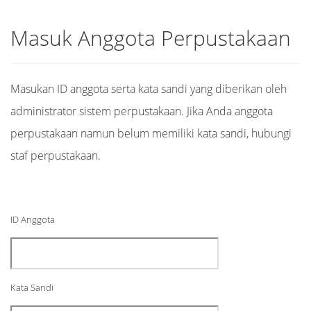
Masuk Anggota Perpustakaan
Masukan ID anggota serta kata sandi yang diberikan oleh
administrator sistem perpustakaan. Jika Anda anggota
perpustakaan namun belum memiliki kata sandi, hubungi
staf perpustakaan.
ID Anggota
Kata Sandi