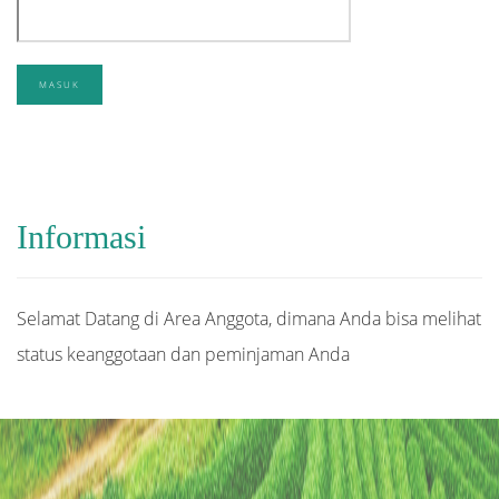
Informasi
Selamat Datang di Area Anggota, dimana Anda bisa melihat
status keanggotaan dan peminjaman Anda
Judul