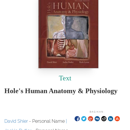
Text
Hole's Human Anatomy & Physiology
BAGIKAN:
David Shier
- Personal Name