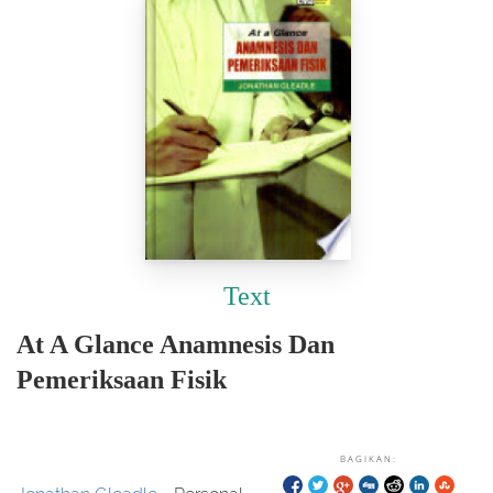
Text
At A Glance Anamnesis Dan
Pemeriksaan Fisik
BAGIKAN: